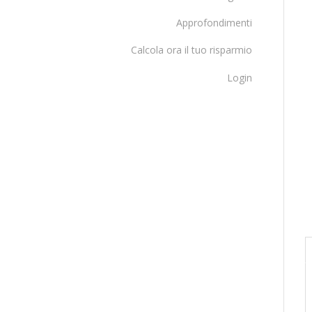
Approfondimenti
Calcola ora il tuo risparmio
Login