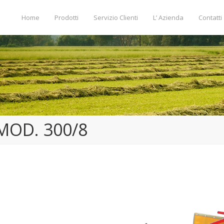
Home
Prodotti
Servizio Clienti
L’ Azienda
Contatti
MOD. 300/8