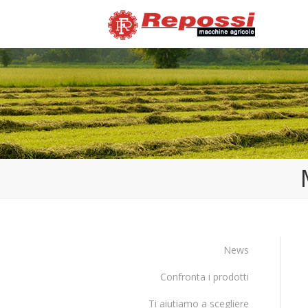
News
Confronta i prodotti
Ti aiutiamo a scegliere