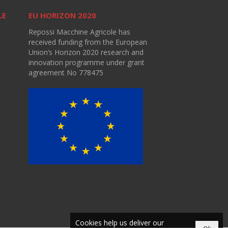
LE
EU HORIZON 2020
Repossi Macchine Agricole has
received funding from the European
Union’s Horizon 2020 research and
innovation programme under grant
agreement No 778475
Cookies help us deliver our