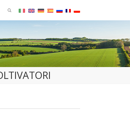
LTIVATORI