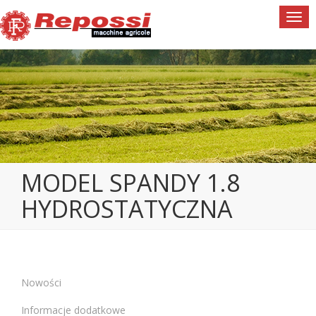
Togg
navi
MODEL SPANDY 1.8
HYDROSTATYCZNA
Nowości
Informacje dodatkowe