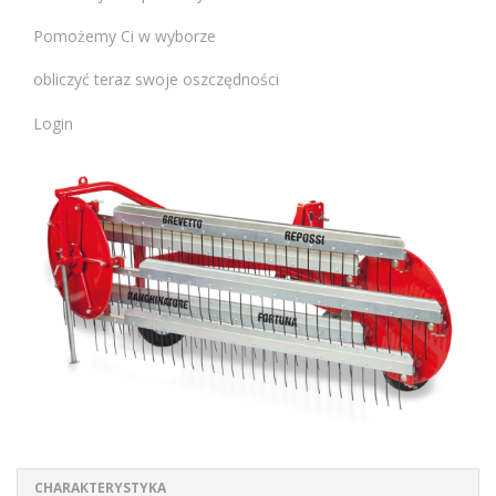
Pomożemy Ci w wyborze
obliczyć teraz swoje oszczędności
Login
CHARAKTERYSTYKA