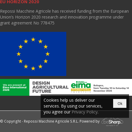
EU HORIZON 2020
Repossi Macchine Agricole has received funding from the European
Union’s Horizon 2020 research and innovation programme under
grant agreement No 778475
Cookies help us deliver our
Ok
services. By using our services,
you agree our
Privacy Policy
.
© Copyright - Repossi Macchine Agricole S.R.L. Powered by