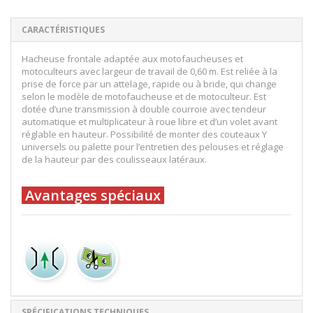
CARACTÉRISTIQUES
Hacheuse frontale adaptée aux motofaucheuses et
motoculteurs avec largeur de travail de 0,60 m. Est reliée à la
prise de force par un attelage, rapide ou à bride, qui change
selon le modèle de motofaucheuse et de motoculteur. Est
dotée d’une transmission à double courroie avec tendeur
automatique et multiplicateur à roue libre et d’un volet avant
réglable en hauteur. Possibilité de monter des couteaux Y
universels ou palette pour l’entretien des pelouses et réglage
de la hauteur par des coulisseaux latéraux.
Avantages spéciaux
SPÉCIFICATIONS TECHNIQUES