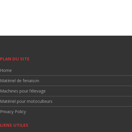
PLAN DU SITE
Home
Matériel de fenaison
Machines pour l’élevage
Matériel pour motoculteurs
Privacy Policy
LIENS UTILES