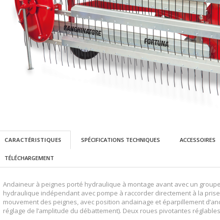
CARACTÉRISTIQUES
SPÉCIFICATIONS TECHNIQUES
ACCESSOIRES
TÉLÉCHARGEMENT
Andaineur à peignes porté hydraulique à montage avant avec un groupe 
hydraulique indépendant avec pompe à raccorder directement à la prise d
mouvement des peignes, avec position andainage et éparpillement d’andai
réglage de l’amplitude du débattement). Deux roues pivotantes réglables