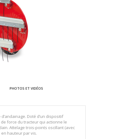
PHOTOS ET VIDÉOS
d’andainage. Doté d’un dispositif
e force du tracteur qui actionne le
n. Attelage trois-points oscillant (avec
 en hauteur par vis.