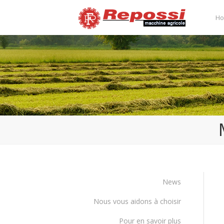
H
News
Nous vous aidons à choisir
Pour en savoir plus