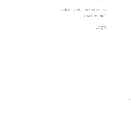
calculez vos économies
maintenant
Login