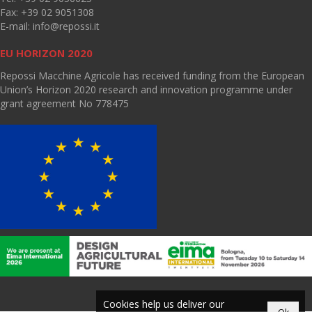
Fax: +39 02 9051308
E-mail:
info@repossi.it
EU HORIZON 2020
Repossi Macchine Agricole has received funding from the European
Union’s Horizon 2020 research and innovation programme under
grant agreement No 778475
Cookies help us deliver our