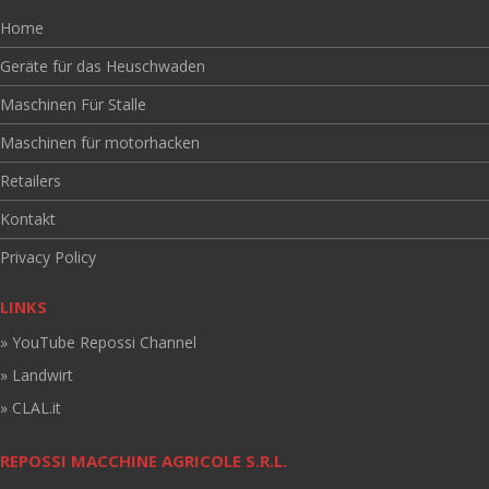
Home
Geräte für das Heuschwaden
Maschinen Für Stalle
Maschinen für motorhacken
Retailers
Kontakt
Privacy Policy
LINKS
» YouTube Repossi Channel
» Landwirt
» CLAL.it
REPOSSI MACCHINE AGRICOLE S.R.L.