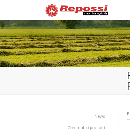
P
News
Confronta i prodotti