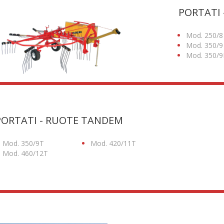
PORTATI 
Mod. 250/8
Mod. 350/9
Mod. 350/9
PORTATI - RUOTE TANDEM
Mod. 350/9T
Mod. 420/11T
Mod. 460/12T