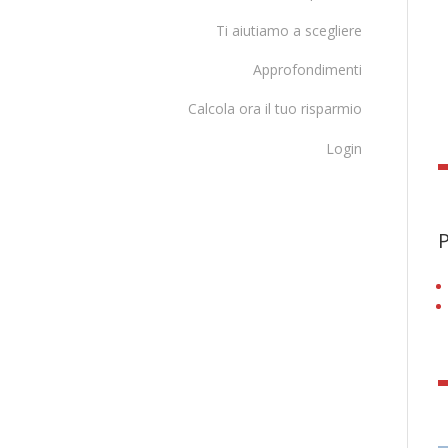
Ti aiutiamo a scegliere
Approfondimenti
Calcola ora il tuo risparmio
Login