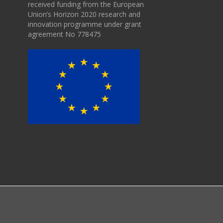
received funding from the European
Union’s Horizon 2020 research and
innovation programme under grant
agreement No 778475