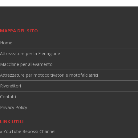
MAPPA DEL SITO
Home
Attrezzature per la Fienagione
Macchine per allevamento
Attrezzature per motocoltivatori e motofalciatrici
Rivenditori
Contatti
Privacy Policy
LINK UTILI
» YouTube Repossi Channel