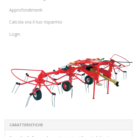
Approfondimenti
Calcola ora il tuo risparmio
Login
CARATTERISTICHE