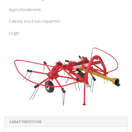
Approfondimenti
Calcola ora il tuo risparmio
Login
CARATTERISTICHE