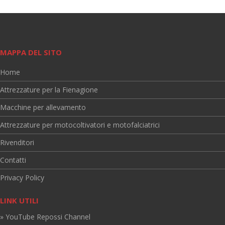
MAPPA DEL SITO
Home
Attrezzature per la Fienagione
Macchine per allevamento
Attrezzature per motocoltivatori e motofalciatrici
Rivenditori
Contatti
Privacy Policy
LINK UTILI
» YouTube Repossi Channel