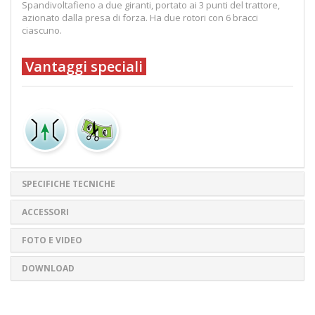
Spandivoltafieno a due giranti, portato ai 3 punti del trattore,
azionato dalla presa di forza. Ha due rotori con 6 bracci
ciascuno.
Vantaggi speciali
SPECIFICHE TECNICHE
ACCESSORI
FOTO E VIDEO
DOWNLOAD