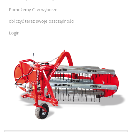
Pomożemy Ci w wyborze
obliczyć teraz swoje oszczędności
Login