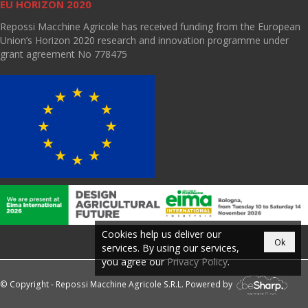
EU HORIZON 2020
Repossi Macchine Agricole has received funding from the European
Union’s Horizon 2020 research and innovation programme under
grant agreement No 778475
Cookies help us deliver our
Ok
services. By using our services,
you agree our
Privacy Policy
.
© Copyright - Repossi Macchine Agricole S.R.L. Powered by