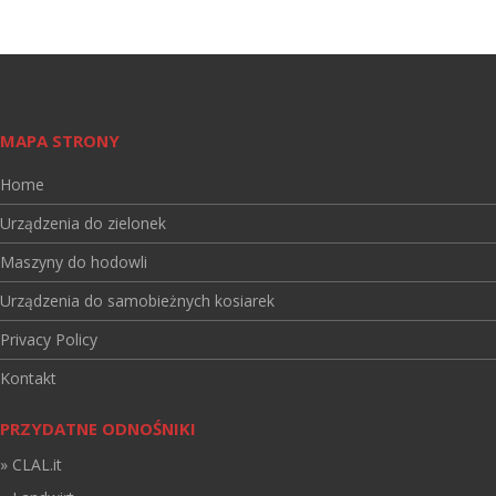
MAPA STRONY
Home
Urządzenia do zielonek
Maszyny do hodowli
Urządzenia do samobieżnych kosiarek
Privacy Policy
Kontakt
PRZYDATNE ODNOŚNIKI
» CLAL.it