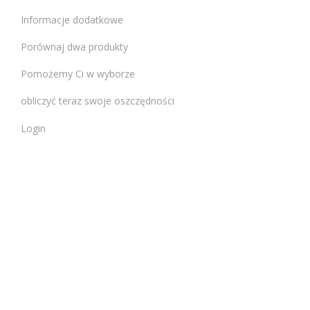
Informacje dodatkowe
Porównaj dwa produkty
Pomożemy Ci w wyborze
obliczyć teraz swoje oszczędności
Login