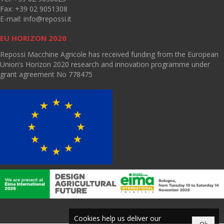
Fax: +39 02 9051308
E-mail:
info@repossi.it
EU HORIZON 2020
Repossi Macchine Agricole has received funding from the European
Union’s Horizon 2020 research and innovation programme under
grant agreement No 778475
Cookies help us deliver our