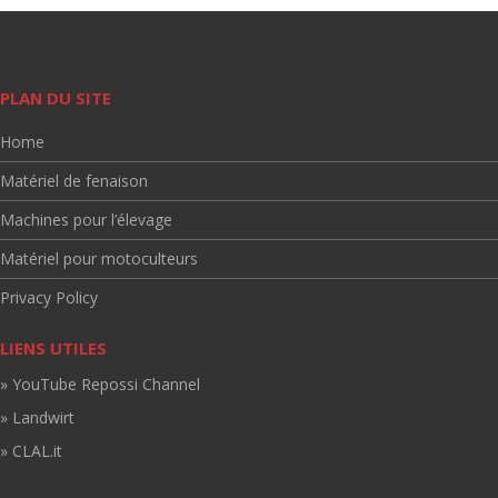
PLAN DU SITE
Home
Matériel de fenaison
Machines pour l’élevage
Matériel pour motoculteurs
Privacy Policy
LIENS UTILES
» YouTube Repossi Channel
» Landwirt
» CLAL.it