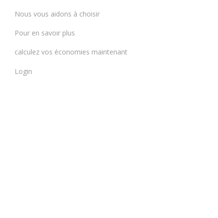
Nous vous aidons à choisir
Pour en savoir plus
calculez vos économies maintenant
Login