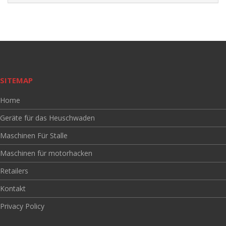
SITEMAP
Home
Geräte für das Heuschwaden
Maschinen Für Stalle
Maschinen für motorhacken
Retailers
Kontakt
Privacy Policy