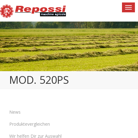
Togg
navi
MOD. 520PS
News
Produktevergleichen
Wir helfen Dir zur Auswahl