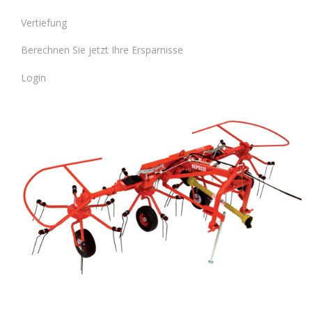
Vertiefung
Berechnen Sie jetzt Ihre Ersparnisse
Login