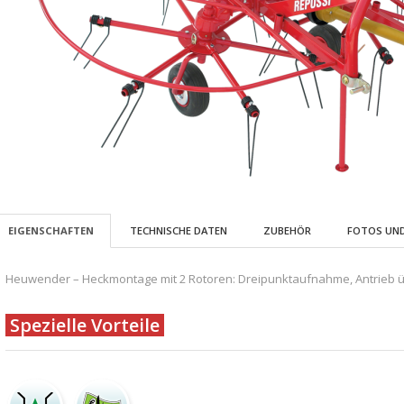
EIGENSCHAFTEN
TECHNISCHE DATEN
ZUBEHÖR
FOTOS UND
Heuwender – Heckmontage mit 2 Rotoren: Dreipunktaufnahme, Antrieb übe
Spezielle Vorteile