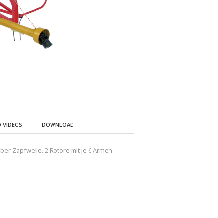
 VIDEOS
DOWNLOAD
r Zapfwelle. 2 Rotore mit je 6 Armen.