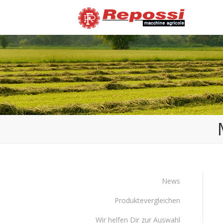
News
Produktevergleichen
Wir helfen Dir zur Auswahl