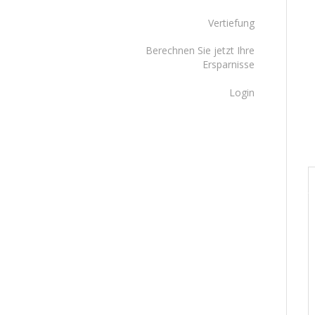
Vertiefung
Berechnen Sie jetzt Ihre
Ersparnisse
Login