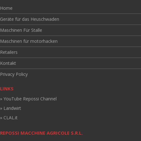
Home
Geräte für das Heuschwaden
Maschinen Für Stalle
Maschinen für motorhacken
Retailers
Kontakt
Privacy Policy
LINKS
» YouTube Repossi Channel
» Landwirt
» CLAL.it
REPOSSI MACCHINE AGRICOLE S.R.L.