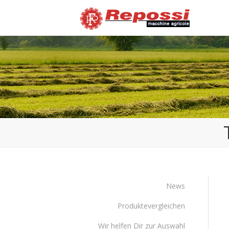
News
Produktevergleichen
Wir helfen Dir zur Auswahl