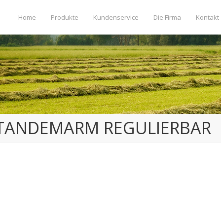
Home
Produkte
Kundenservice
Die Firma
Kontakt
TANDEMARM REGULIERBAR