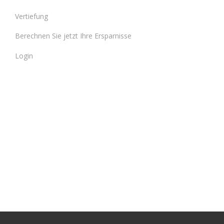
Vertiefung
Berechnen Sie jetzt Ihre Ersparnisse
Login