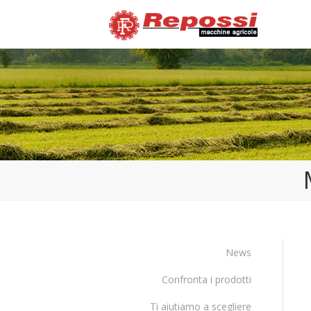
News
Confronta i prodotti
Ti aiutiamo a scegliere