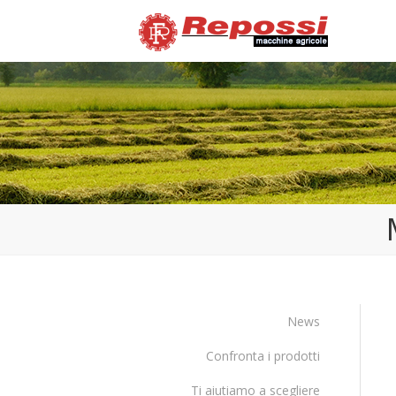
News
Confronta i prodotti
Ti aiutiamo a scegliere