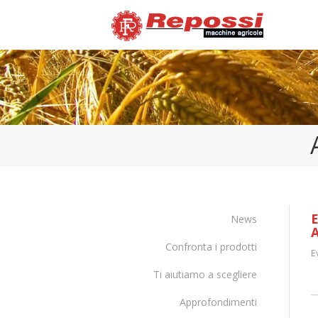
News
Confronta i prodotti
E
Ti aiutiamo a scegliere
Approfondimenti