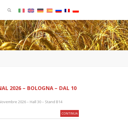
AL 2026 – BOLOGNA – DAL 10
 Novembre 2026 – Hall 30 – Stand B14
CONTINUA