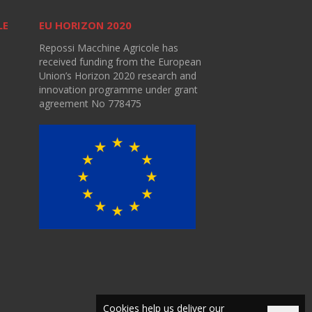
LE
EU HORIZON 2020
Repossi Macchine Agricole has
received funding from the European
Union’s Horizon 2020 research and
innovation programme under grant
agreement No 778475
Cookies help us deliver our