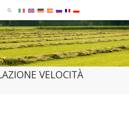
LAZIONE VELOCITÀ