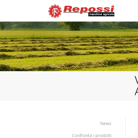
News
Confronta i prodotti