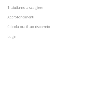
Ti aiutiamo a scegliere
Approfondimenti
Calcola ora il tuo risparmio
Login