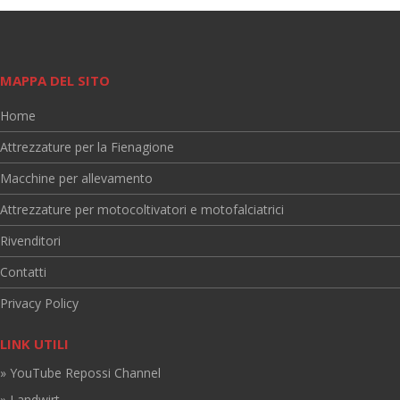
MAPPA DEL SITO
Home
Attrezzature per la Fienagione
Macchine per allevamento
Attrezzature per motocoltivatori e motofalciatrici
Rivenditori
Contatti
Privacy Policy
LINK UTILI
» YouTube Repossi Channel
» Landwirt