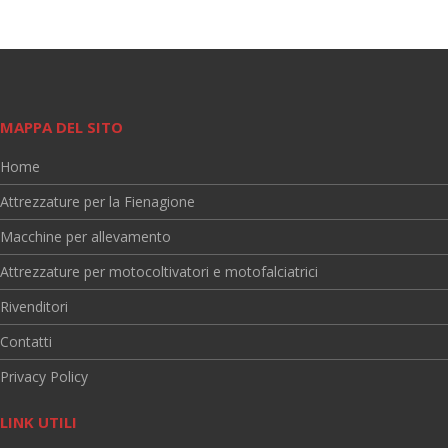
MAPPA DEL SITO
Home
Attrezzature per la Fienagione
Macchine per allevamento
Attrezzature per motocoltivatori e motofalciatrici
Rivenditori
Contatti
Privacy Policy
LINK UTILI