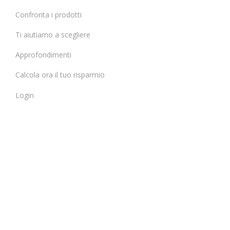
Confronta i prodotti
Ti aiutiamo a scegliere
Approfondimenti
Calcola ora il tuo risparmio
Login