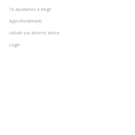
Te ayudamos a elegir
Approfondimenti
calcule sus ahorros ahora
Login