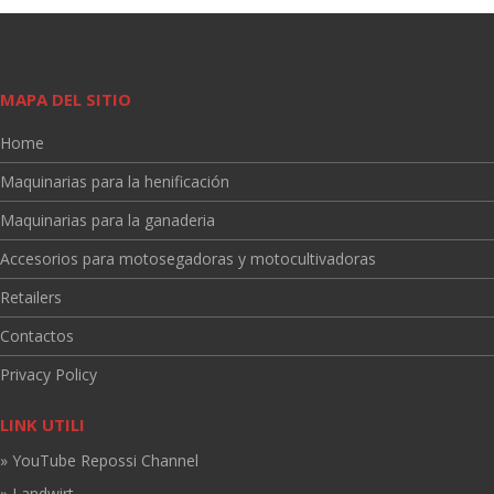
MAPA DEL SITIO
Home
Maquinarias para la henificación
Maquinarias para la ganaderia
Accesorios para motosegadoras y motocultivadoras
Retailers
Contactos
Privacy Policy
LINK UTILI
» YouTube Repossi Channel
» Landwirt