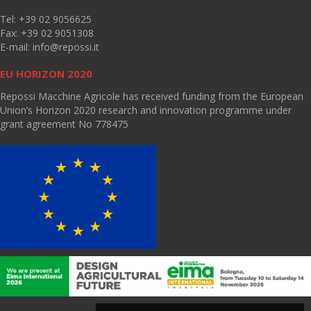
Tel: +39 02 9056625
Fax: +39 02 9051308
E-mail:
info@repossi.it
EU HORIZON 2020
Repossi Macchine Agricole has received funding from the European
Union’s Horizon 2020 research and innovation programme under
grant agreement No 778475