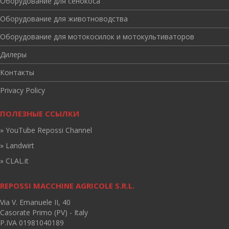
Оборудование для сенокоса
Оборудование для животноводства
Оборудование для мотокосилок и мотокультиваторов
Дилеры
Контакты
Privacy Policy
ПОЛЕЗНЫЕ ССЫЛКИ
» YouTube Repossi Channel
» Landwirt
» CLAL.it
REPOSSI MACCHINE AGRICOLE S.R.L.
Via V. Emanuele II, 40
Casorate Primo (PV) - Italy
P.IVA 01981040189