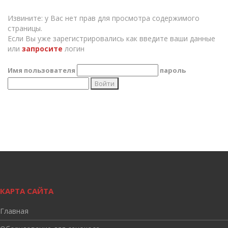
Извините: у Вас нет прав для просмотра содержимого
страницы.
Если Вы уже зарегистрировались как введите ваши данные
или
запросите
логин
Имя пользователя
пароль
КАРТА САЙТА
Главная