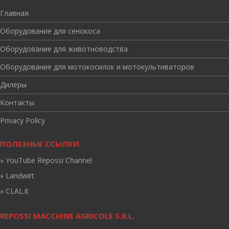
Главная
Оборудование для сенокоса
Оборудование для животноводства
Оборудование для мотокосилок и мотокультиваторов
Дилеры
Контакты
Privacy Policy
ПОЛЕЗНЫЕ ССЫЛКИ
» YouTube Repossi Channel
» Landwirt
» CLAL.it
REPOSSI MACCHINE AGRICOLE S.R.L.