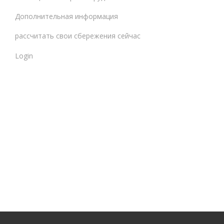
Дополнительная информация
рассчитать свои сбережения сейчас
Login