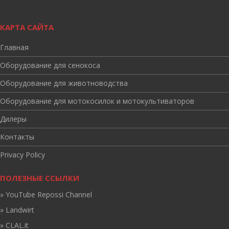
КАРТА САЙТА
Главная
Оборудование для сенокоса
Оборудование для животноводства
Оборудование для мотокосилок и мотокультиваторов
Дилеры
Контакты
Privacy Policy
ПОЛЕЗНЫЕ ССЫЛКИ
» YouTube Repossi Channel
» Landwirt
» CLAL.it