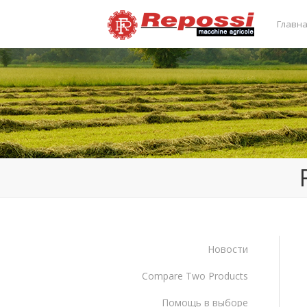
Главн
Новости
Compare Two Products
Помощь в выборе