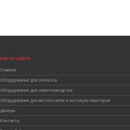
КАРТА САЙТА
Главная
Оборудование для сенокоса
Оборудование для животноводства
Оборудование для мотокосилок и мотокультиваторов
Дилеры
Контакты