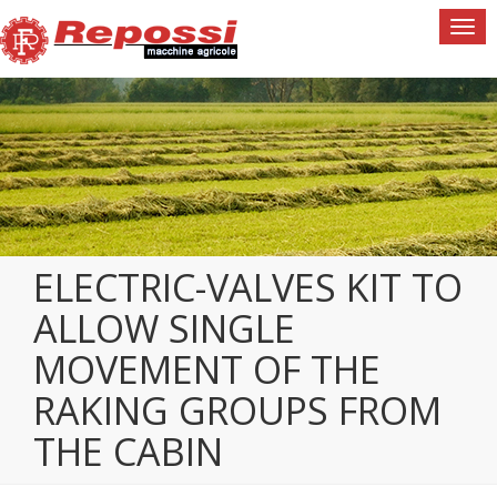
Togg
navi
ELECTRIC-VALVES KIT TO
ALLOW SINGLE
MOVEMENT OF THE
RAKING GROUPS FROM
THE CABIN