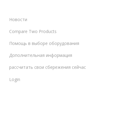
Новости
Compare Two Products
Помощь в выборе оборудования
Дополнительная информация
рассчитать свои сбережения сейчас
Login