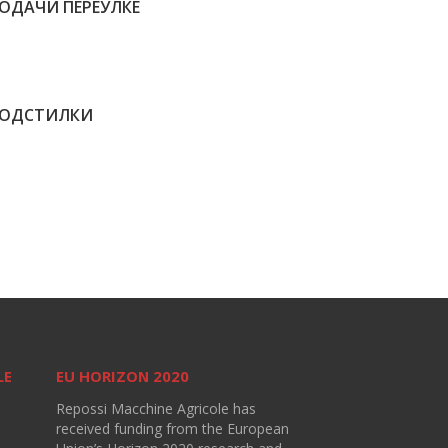
ОДАЧИ ПЕРЕУЛКЕ
ПОДСТИЛКИ
LE
EU HORIZON 2020
Repossi Macchine Agricole has
received funding from the European