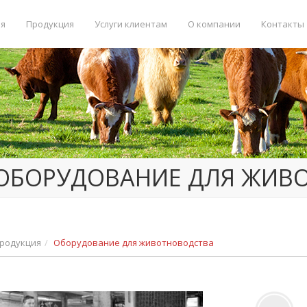
ая
Продукция
Услуги клиентам
О компании
Контакты
ОБОРУДОВАНИЕ ДЛЯ ЖИВ
родукция
Оборудование для животноводства